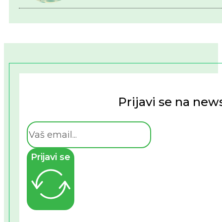
Prijavi se na news
Prijavi se