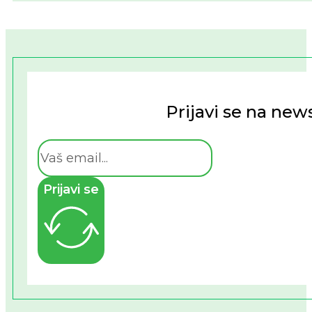
Prijavi se na news
Prijavi se