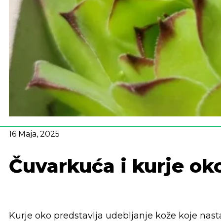
16 Maja, 2025
Čuvarkuća i kurje ok
​Kurje oko predstavlja udebljanje kože koje nasta